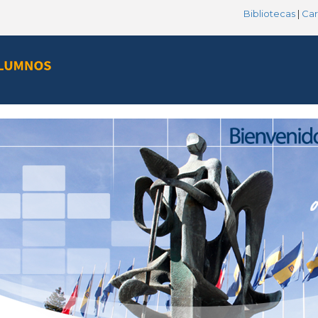
Bibliotecas
|
Car