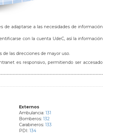
s de adaptarse a las necesidades de información
entificarse con la cuenta UdeC, así la información
s de las direcciones de mayor uso.
tranet es responsivo, permitiendo ser accesado
Externos
Ambulancia:
131
Bomberos:
132
Carabineros:
133
PDI:
134